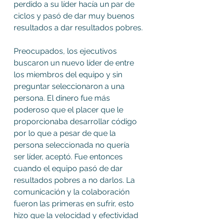
perdido a su líder hacía un par de 
ciclos y pasó de dar muy buenos 
resultados a dar resultados pobres.
Preocupados, los ejecutivos 
buscaron un nuevo líder de entre 
los miembros del equipo y sin 
preguntar seleccionaron a una 
persona. El dinero fue más 
poderoso que el placer que le 
proporcionaba desarrollar código 
por lo que a pesar de que la 
persona seleccionada no quería 
ser líder, aceptó. Fue entonces 
cuando el equipo pasó de dar 
resultados pobres a no darlos. La 
comunicación y la colaboración 
fueron las primeras en sufrir, esto 
hizo que la velocidad y efectividad 