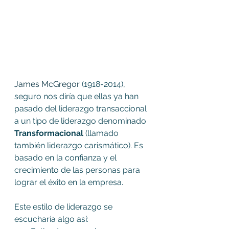
James McGregor
 (1918-2014), 
seguro nos diría que ellas ya han 
pasado del liderazgo transaccional 
a un tipo de liderazgo denominado 
Transformacional 
(llamado 
también liderazgo carismático). Es 
basado en la confianza y el 
crecimiento de las personas para 
lograr el éxito en la empresa.
Este estilo de liderazgo se 
escucharía algo así: