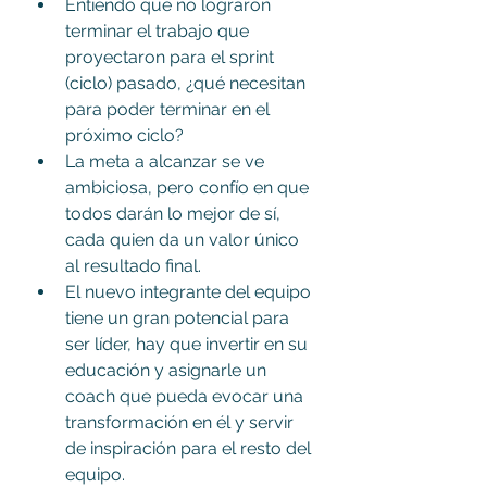
Entiendo que no lograron 
terminar el trabajo que 
proyectaron para el sprint 
(ciclo) pasado, ¿qué necesitan 
para poder terminar en el 
próximo ciclo?
La meta a alcanzar se ve 
ambiciosa, pero confío en que 
todos darán lo mejor de sí, 
cada quien da un valor único 
al resultado final.
El nuevo integrante del equipo 
tiene un gran potencial para 
ser líder, hay que invertir en su 
educación y asignarle un 
coach que pueda evocar una 
transformación en él y servir 
de inspiración para el resto del 
equipo.