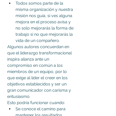
Todos somos parte de la 
misma organización y nuestra 
misión nos guía, si ves alguna 
mejora en el proceso avísa y 
no solo mejorarás la forma de 
trabajo si no que mejorarás la 
vida de un compañero.
Algunos autores concuerdan en 
que el liderazgo transformacional 
inspira alianza ante un 
compromiso en común a los 
miembros de un equipo, por lo 
que exige al líder el creer en los 
objetivos establecidos y ser un 
gran comunicador con carisma y 
entusiasmo.
Esto podría funcionar cuando:
Se conoce el camino para 
mantener los resultados 