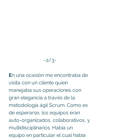
-2/3-
E
n una ocasión me encontraba de 
visita con un cliente quien 
manejaba sus operaciones con 
gran elegancia a través de la 
metodología ágil Scrum. Como es 
de esperarse, los equipos eran 
auto-organizados, colaborativos, y 
multidisciplinarios. Había un 
equipo en particular el cual había 