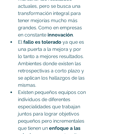
actuales, pero se busca una 
transformación integral para 
tener mejorías mucho más 
grandes. Como en empresas 
en constante 
innovación
.
El 
fallo es tolerado
 ya que es 
una puerta a la mejora y por 
lo tanto a mejores resultados. 
Ambientes donde existen las 
retrospectivas a corto plazo y 
se aplican los hallazgos de las 
mismas.
Existen pequeños equipos con 
individuos de diferentes 
especialidades que trabajan 
juntos para lograr objetivos 
pequeños pero incrementales 
que tienen un 
enfoque a las 