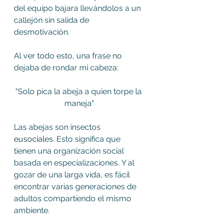
del equipo bajara llevándolos a un 
callejón sin salida de 
desmotivación.
Al ver todo esto, una frase no 
dejaba de rondar mi cabeza:
"Solo pica la abeja a quien torpe la 
maneja"
Las abejas son insectos 
eusociales
. Esto significa que 
tienen una organización social 
basada en especializaciones. Y al 
gozar de una larga vida, es fácil 
encontrar varias generaciones de 
adultos compartiendo el mismo 
ambiente.