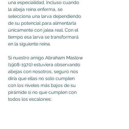
una especialidad. Incluso cuando 
la abeja reina enferma, se 
selecciona una larva dependiendo 
de su potencial para alimentarla 
únicamente con jalea real. Con el 
tiempo esa larva se transformará 
en la siguiente reina.
Si nuestro amigo 
Abraham Maslow
(1908-1970) estuviera observando 
abejas con nosotros, seguro nos 
diría que ellas no solo cumplen 
con los niveles más bajos de su 
pirámide si no que cumplen con 
todos los escalones: