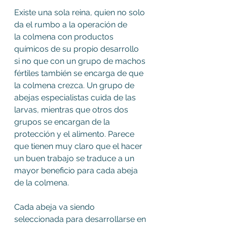
Existe una sola reina, quien no solo 
da el rumbo a la operación de 
la colmena con productos 
químicos de su propio desarrollo 
si no que con un grupo de machos 
fértiles también se encarga de que 
la colmena crezca. Un grupo de 
abejas especialistas cuida de las 
larvas, mientras que otros dos 
grupos se encargan de la 
protección y el alimento. Parece 
que tienen muy claro que el hacer 
un buen trabajo se traduce a un 
mayor beneficio para cada abeja 
de la colmena.
Cada abeja va siendo 
seleccionada para desarrollarse en 