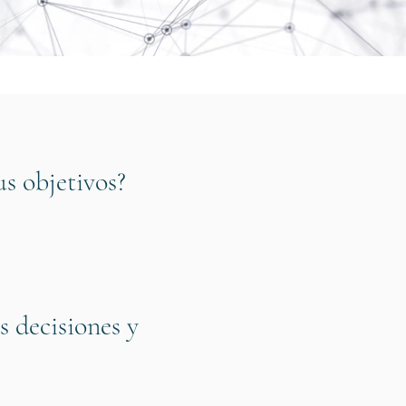
s objetivos?
s decisiones y