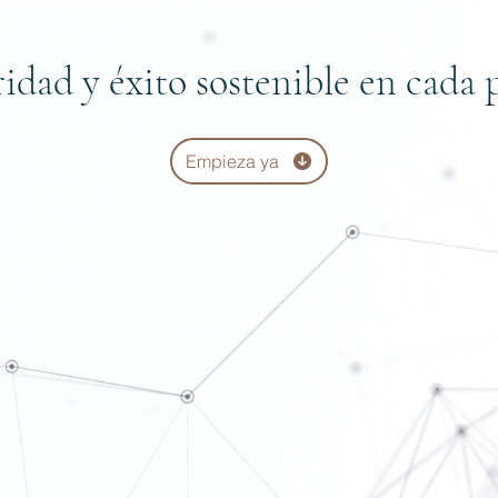
idad y éxito sostenible en cada 
Empieza ya