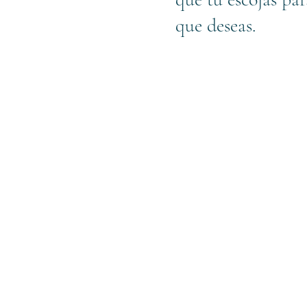
que deseas.