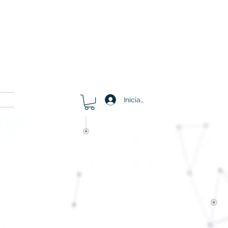
Iniciar sesión