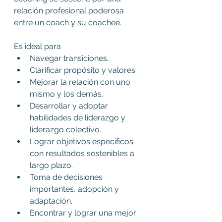
relación profesional poderosa 
entre un coach y su coachee. 
Es ideal para
Navegar transiciones.
Clarificar propósito y valores.
Mejorar la relación con uno 
mismo y los demás.
Desarrollar y adoptar 
habilidades de liderazgo y 
liderazgo colectivo.
Lograr objetivos específicos 
con resultados sostenibles a 
largo plazo.
Toma de decisiones 
importantes, adopción y 
adaptación.
Encontrar y lograr una mejor 