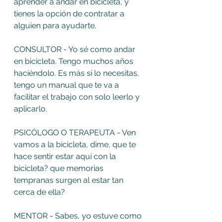
aprender a andar en bicicleta, y 
tienes la opción de contratar a 
alguien para ayudarte.
CONSULTOR - Yo sé como andar 
en bicicleta. Tengo muchos años 
haciéndolo. Es más si lo necesitas, 
tengo un manual que te va a 
facilitar el trabajo con solo leerlo y 
aplicarlo.
PSICÓLOGO O TERAPEUTA - Ven 
vamos a la bicicleta, dime, que te 
hace sentir estar aquí con la 
bicicleta? que memorias 
tempranas surgen al estar tan 
cerca de ella?
MENTOR - Sabes, yo estuve como 