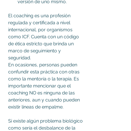
versión de uno mismo.
El coaching es una profesión 
regulada y certificada a nivel 
internacional, por organismos 
como ICF. Cuenta con un código 
de ética estricto que brinda un 
marco de seguimiento y 
seguridad. 
En ocasiones, personas pueden 
confundir esta práctica con otras 
como la mentoría o la terapia. Es 
importante mencionar que el 
coaching NO es ninguna de las 
anteriores, aun y cuando pueden 
existir líneas de empalme. 
Si existe algún problema biológico 
como sería el desbalance de la 