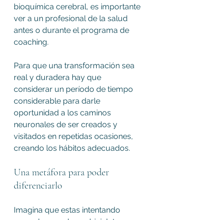
bioquímica cerebral, es importante 
ver a un profesional de la salud 
antes o durante el programa de 
coaching.
Para que una transformación sea 
real y duradera hay que 
considerar un período de tiempo 
considerable para darle 
oportunidad a los caminos 
neuronales de ser creados y 
visitados en repetidas ocasiones, 
creando los hábitos adecuados.
Una metáfora para poder 
diferenciarlo
Imagina que estas intentando 