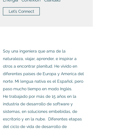
Energía ° Conexión ° Claridad
Let’s Connect
Soy una ingeniera que ama de la
naturaleza, viajar, aprender, e inspirar a
otros a encontrar plenitud. He vivido en
diferentes países de Europa y America del
norte. Mi lengua nativa es el Español, pero
paso mucho tiempo en modo Inglés.
He trabajado por más de 15 años en la
industria de desarrollo de software y
sistemas, en soluciones embebidas, de
escritorio y en la nube. Diferentes etapas
del ciclo de vida de desarrollo de