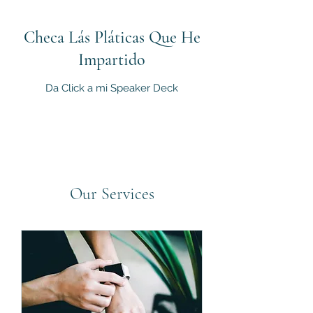
Checa Lás Pláticas Que He
Impartido
Da Click a mi Speaker Deck
Our Services