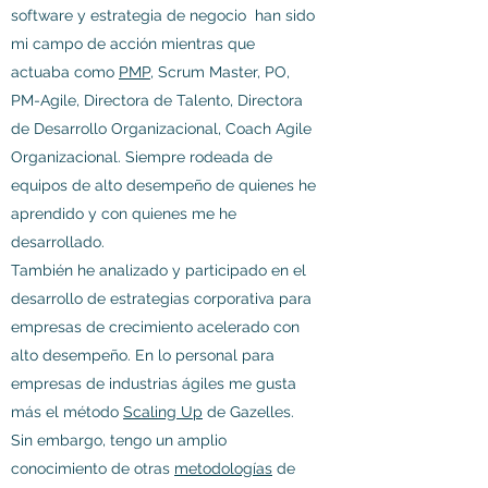
software y estrategia de negocio han sido
mi campo de acción mientras que
actuaba como
PMP,
Scrum Master, PO,
PM-Agile, Directora de Talento, Directora
de Desarrollo Organizacional, Coach Agile
Organizacional. Siempre rodeada de
equipos de alto desempeño de quienes he
aprendido y con quienes me he
desarrollado.
También he analizado y participado en el
desarrollo de estrategias corporativa para
empresas de crecimiento acelerado con
alto desempeño. En lo personal para
empresas de industrias ágiles me gusta
más el método
Scaling Up
de Gazelles.
Sin embargo, tengo un amplio
conocimiento de otras
metodologías
de