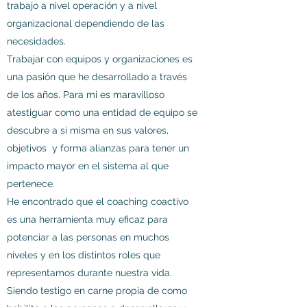
trabajo a nivel operación y a nivel
organizacional dependiendo de las
necesidades.
Trabajar con equipos y organizaciones es
una pasión que he desarrollado a través
de los años. Para mi es maravilloso
atestiguar como una entidad de equipo se
descubre a si misma en sus valores,
objetivos y forma alianzas para tener un
impacto mayor en el sistema al que
pertenece.
He encontrado que el coaching coactivo
es una herramienta muy eficaz para
potenciar a las personas en muchos
niveles y en los distintos roles que
representamos durante nuestra vida.
Siendo testigo en carne propia de como