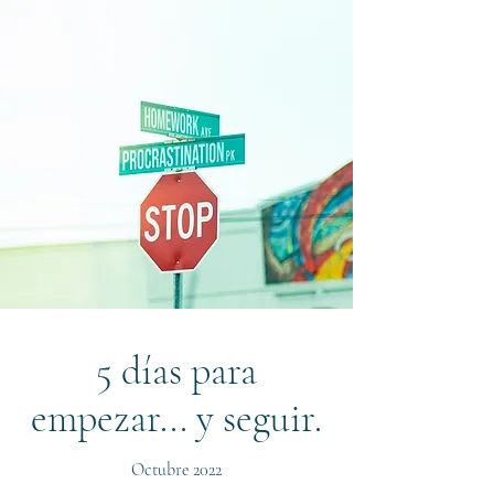
5 días para
empezar... y seguir.
Octubre 2022